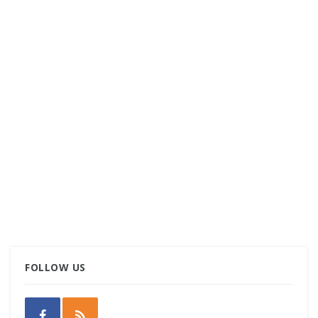
FOLLOW US