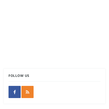
FOLLOW US