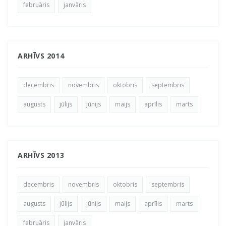
februāris
janvāris
ARHĪVS 2014
decembris
novembris
oktobris
septembris
augusts
jūlijs
jūnijs
maijs
aprīlis
marts
ARHĪVS 2013
decembris
novembris
oktobris
septembris
augusts
jūlijs
jūnijs
maijs
aprīlis
marts
februāris
janvāris