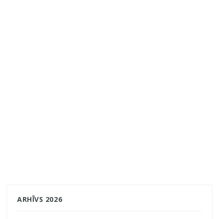
ARHĪVS 2026