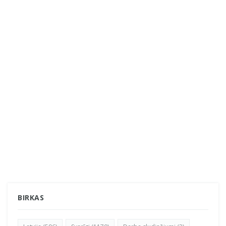
BIRKAS