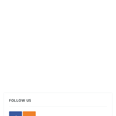
FOLLOW US