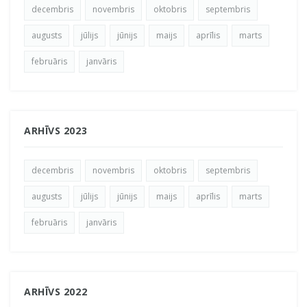
decembris
novembris
oktobris
septembris
augusts
jūlijs
jūnijs
maijs
aprīlis
marts
februāris
janvāris
ARHĪVS 2023
decembris
novembris
oktobris
septembris
augusts
jūlijs
jūnijs
maijs
aprīlis
marts
februāris
janvāris
ARHĪVS 2022