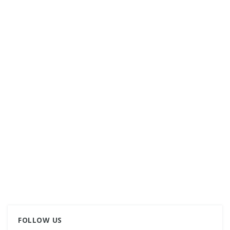
FOLLOW US