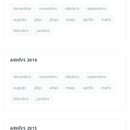
decembris
novembris
oktobris
septembris
augusts
jūlijs
jūnijs
maijs
aprīlis
marts
februāris
janvāris
ARHĪVS 2016
decembris
novembris
oktobris
septembris
augusts
jūlijs
jūnijs
maijs
aprīlis
marts
februāris
janvāris
ARHĪVS 2015