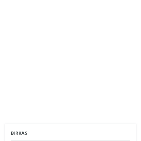
BIRKAS