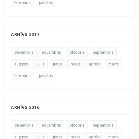
februāris
janvāris
ARHĪVS 2017
decembris
novembris
oktobris
septembris
augusts
jūlijs
jūnijs
maijs
aprīlis
marts
februāris
janvāris
ARHĪVS 2016
decembris
novembris
oktobris
septembris
augusts
jūlijs
jūnijs
maijs
aprīlis
marts