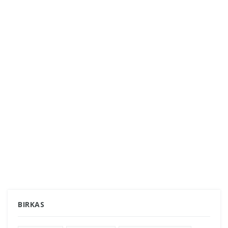
BIRKAS