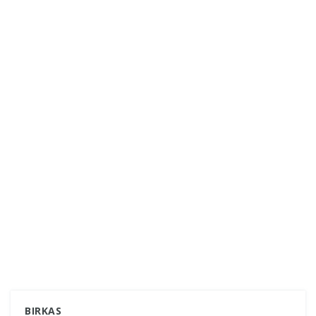
BIRKAS