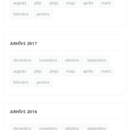
augusts
jūlijs
jūnijs
maijs
aprīlis
marts
februāris
janvāris
ARHĪVS 2017
decembris
novembris
oktobris
septembris
augusts
jūlijs
jūnijs
maijs
aprīlis
marts
februāris
janvāris
ARHĪVS 2016
decembris
novembris
oktobris
septembris