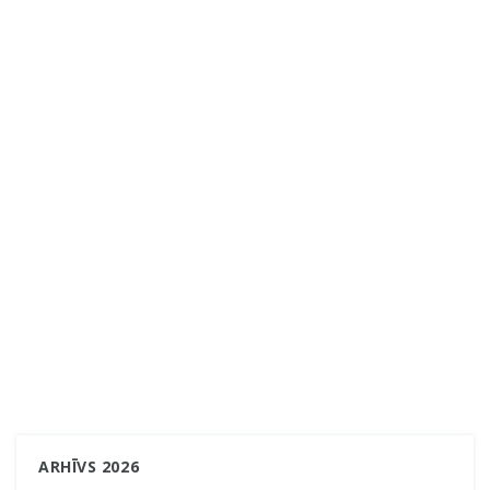
ARHĪVS 2026