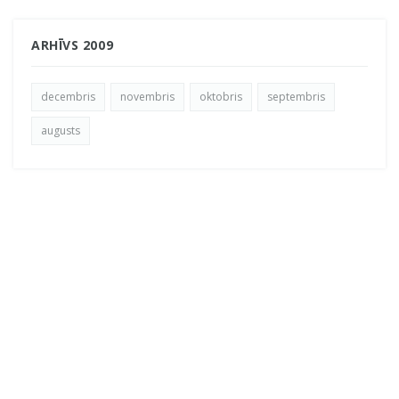
ARHĪVS 2009
decembris
novembris
oktobris
septembris
augusts