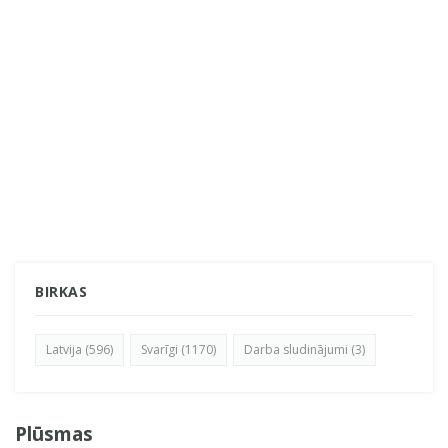
BIRKAS
Latvija (596)
Svarīgi (1170)
Darba sludinājumi (3)
Plūsmas