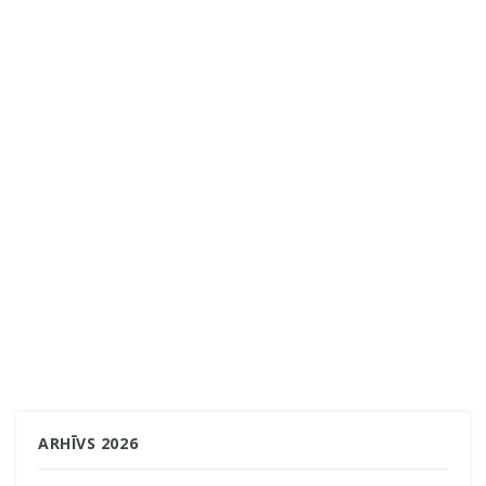
ARHĪVS 2026