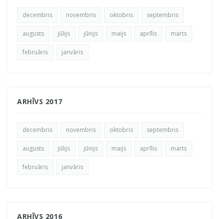
decembris
novembris
oktobris
septembris
augusts
jūlijs
jūnijs
maijs
aprīlis
marts
februāris
janvāris
ARHĪVS 2017
decembris
novembris
oktobris
septembris
augusts
jūlijs
jūnijs
maijs
aprīlis
marts
februāris
janvāris
ARHĪVS 2016