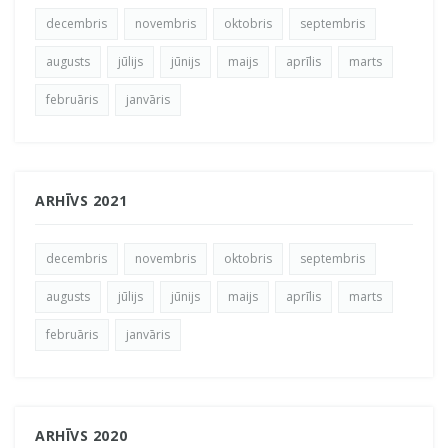
decembris
novembris
oktobris
septembris
augusts
jūlijs
jūnijs
maijs
aprīlis
marts
februāris
janvāris
ARHĪVS 2021
decembris
novembris
oktobris
septembris
augusts
jūlijs
jūnijs
maijs
aprīlis
marts
februāris
janvāris
ARHĪVS 2020