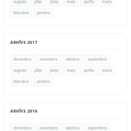
augusts
jūlijs
jūnijs
maijs
aprīlis
marts
februāris
janvāris
ARHĪVS 2017
decembris
novembris
oktobris
septembris
augusts
jūlijs
jūnijs
maijs
aprīlis
marts
februāris
janvāris
ARHĪVS 2016
decembris
novembris
oktobris
septembris