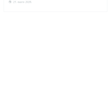
25. marts 2026.