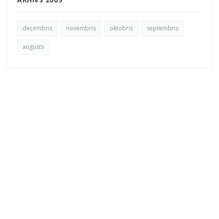
decembris
novembris
oktobris
septembris
augusts