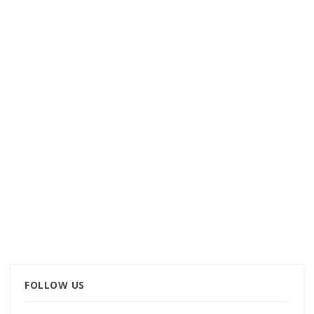
FOLLOW US