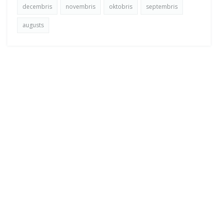
decembris
novembris
oktobris
septembris
augusts