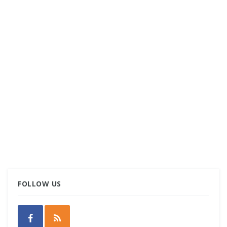
FOLLOW US