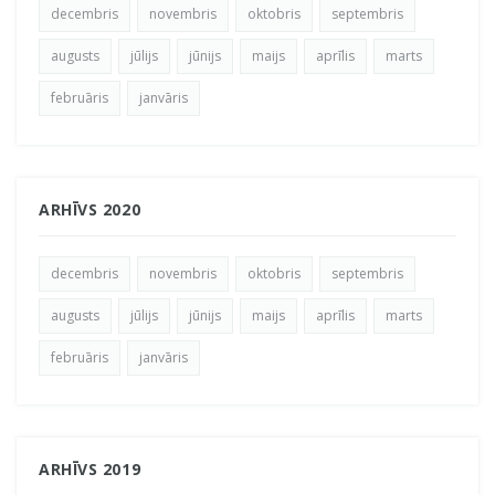
decembris
novembris
oktobris
septembris
augusts
jūlijs
jūnijs
maijs
aprīlis
marts
februāris
janvāris
ARHĪVS 2020
decembris
novembris
oktobris
septembris
augusts
jūlijs
jūnijs
maijs
aprīlis
marts
februāris
janvāris
ARHĪVS 2019