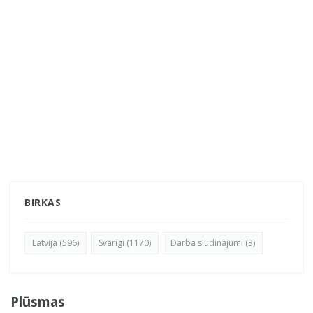
BIRKAS
Latvija (596)
Svarīgi (1170)
Darba sludinājumi (3)
Plūsmas