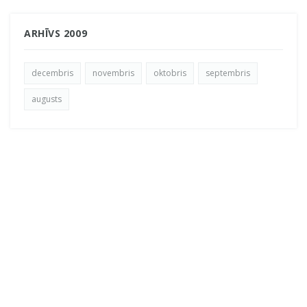
ARHĪVS 2009
decembris
novembris
oktobris
septembris
augusts