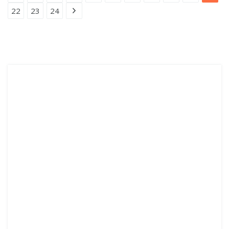
22
23
24