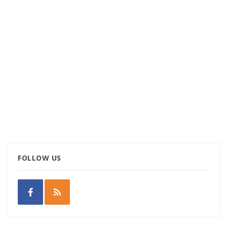
FOLLOW US