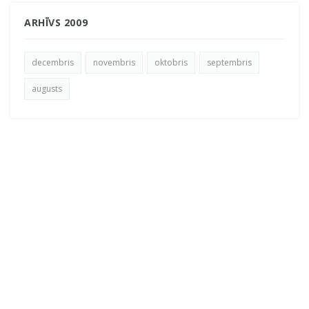
ARHĪVS 2009
decembris
novembris
oktobris
septembris
augusts