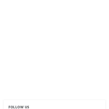
FOLLOW US